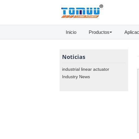
Inicio
Productos
Aplica
Noticias
industrial linear actuator
Industry News