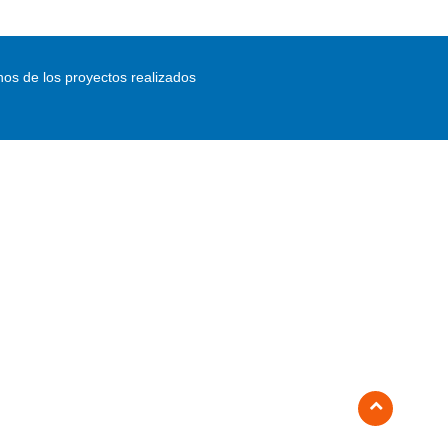
nos de los proyectos realizados