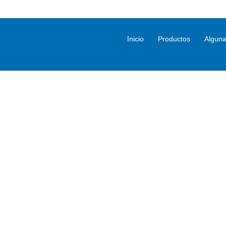
Inicio
Productos
Alguna