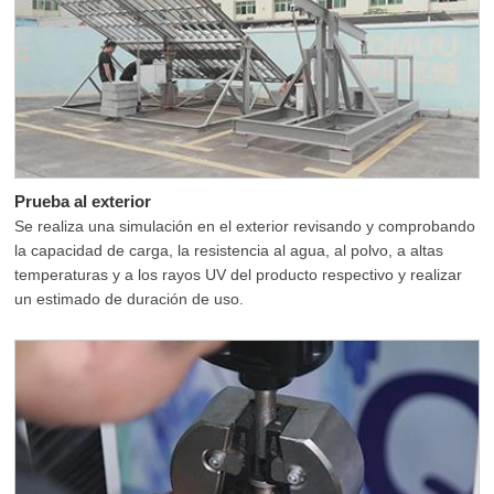
Prueba al exterior
Se realiza una simulación en el exterior revisando y comprobando
la capacidad de carga, la resistencia al agua, al polvo, a altas
temperaturas y a los rayos UV del producto respectivo y realizar
un estimado de duración de uso.