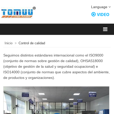
Language
VIDEO
Inicio
Control de calidad
Seguimos distintos estándares internacional como el ISO9000
(conjunto de normas sobre gestión de calidad), OHSAS18000
(objetivo de gestión de la salud y seguridad ocupacional) e
ISO14000 (conjunto de normas que cubre aspectos del ambiente,
de productos y organizaciones).