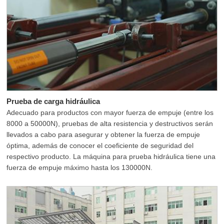
Prueba de carga hidráulica
Adecuado para productos con mayor fuerza de empuje (entre los
8000 a 50000N), pruebas de alta resistencia y destructivos serán
llevados a cabo para asegurar y obtener la fuerza de empuje
óptima, además de conocer el coeficiente de seguridad del
respectivo producto. La máquina para prueba hidráulica tiene una
fuerza de empuje máximo hasta los 130000N.