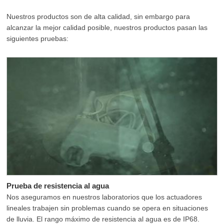
Nuestros productos son de alta calidad, sin embargo para
alcanzar la mejor calidad posible, nuestros productos pasan las
siguientes pruebas:
Prueba de resistencia al agua
Nos aseguramos en nuestros laboratorios que los actuadores
lineales trabajen sin problemas cuando se opera en situaciones
de lluvia. El rango máximo de resistencia al agua es de IP68.