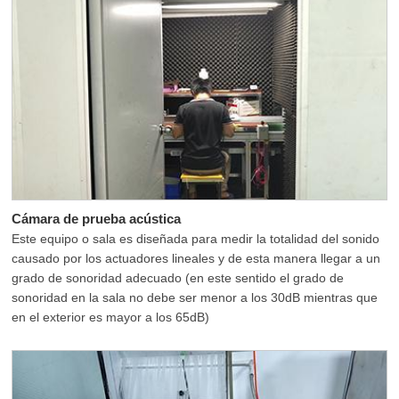
Cámara de prueba acústica
Este equipo o sala es diseñada para medir la totalidad del sonido
causado por los actuadores lineales y de esta manera llegar a un
grado de sonoridad adecuado (en este sentido el grado de
sonoridad en la sala no debe ser menor a los 30dB mientras que
en el exterior es mayor a los 65dB)