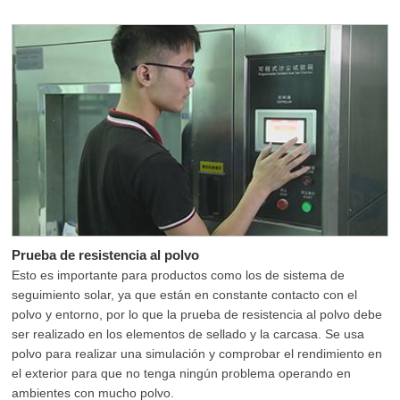
Prueba de resistencia al polvo
Esto es importante para productos como los de sistema de
seguimiento solar, ya que están en constante contacto con el
polvo y entorno, por lo que la prueba de resistencia al polvo debe
ser realizado en los elementos de sellado y la carcasa. Se usa
polvo para realizar una simulación y comprobar el rendimiento en
el exterior para que no tenga ningún problema operando en
ambientes con mucho polvo.