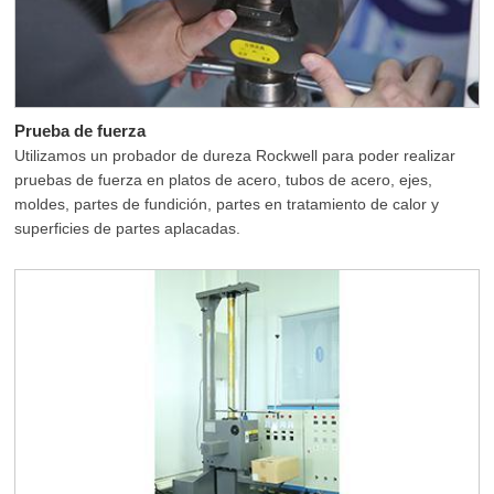
Prueba de fuerza
Utilizamos un probador de dureza Rockwell para poder realizar
pruebas de fuerza en platos de acero, tubos de acero, ejes,
moldes, partes de fundición, partes en tratamiento de calor y
superficies de partes aplacadas.