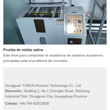
Prueba de niebla salina
Este sirve para comprobar la resistencia de nuestros accesorios
principales ante el problema de corrosión.
Dongguan TOMUU Actuator Technology Co., Ltd.
Dirección.:
Building 1, No.1 Chongke Road, Shichong
Industrial Park, Dongguan City, Guangdong Province
Celular:
+86-769-82913830