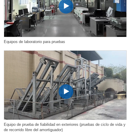
Equipos de laboratorio para pruebas
Equipo de prueba de fiabilidad en exteriores (pruebas de ciclo de vida y
de recorrido libre del amortiguador)