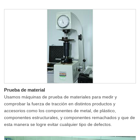
Prueba de material
Usamos máquinas de prueba de materiales para medir y
comprobar la fuerza de tracción en distintos productos y
accesorios como los componentes de metal, de plástico,
componentes estructurales, y componentes remachados y que de
esta manera se logre evitar cualquier tipo de defectos.