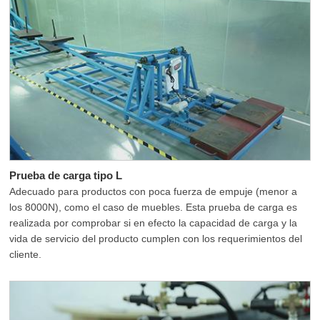
Prueba de carga tipo L
Adecuado para productos con poca fuerza de empuje (menor a
los 8000N), como el caso de muebles. Esta prueba de carga es
realizada por comprobar si en efecto la capacidad de carga y la
vida de servicio del producto cumplen con los requerimientos del
cliente.