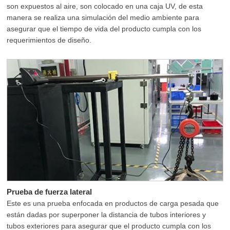
son expuestos al aire, son colocado en una caja UV, de esta
manera se realiza una simulación del medio ambiente para
asegurar que el tiempo de vida del producto cumpla con los
requerimientos de diseño.
Prueba de fuerza lateral
Este es una prueba enfocada en productos de carga pesada que
están dadas por superponer la distancia de tubos interiores y
tubos exteriores para asegurar que el producto cumpla con los