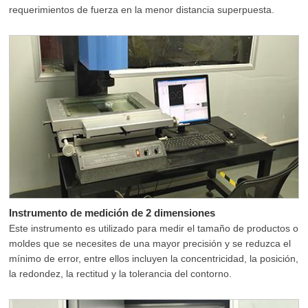
requerimientos de fuerza en la menor distancia superpuesta.
Instrumento de medición de 2 dimensiones
Este instrumento es utilizado para medir el tamaño de productos o
moldes que se necesites de una mayor precisión y se reduzca el
mínimo de error, entre ellos incluyen la concentricidad, la posición,
la redondez, la rectitud y la tolerancia del contorno.