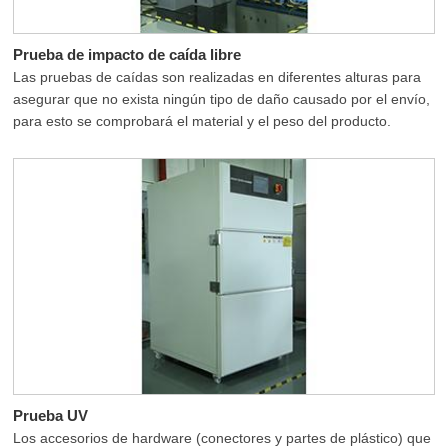
Prueba de impacto de caída libre
Las pruebas de caídas son realizadas en diferentes alturas para
asegurar que no exista ningún tipo de daño causado por el envío,
para esto se comprobará el material y el peso del producto.
Prueba UV
Los accesorios de hardware (conectores y partes de plástico) que