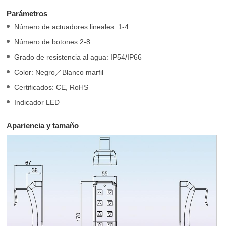
Parámetros
Número de actuadores lineales: 1-4
Número de botones:2-8
Grado de resistencia al agua: IP54/IP66
Color: Negro／Blanco marfil
Certificados: CE, RoHS
Indicador LED
Apariencia y tamaño