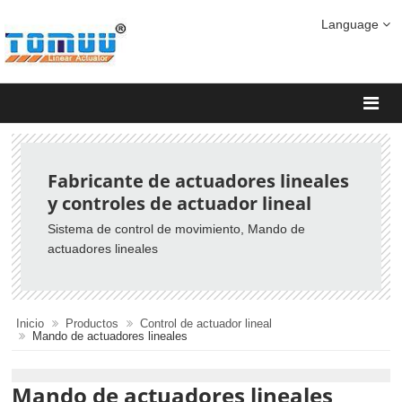
Language
Fabricante de actuadores lineales
y controles de actuador lineal
Sistema de control de movimiento
, Mando de
actuadores lineales
Inicio
Productos
Control de actuador lineal
Mando de actuadores lineales
Mando de actuadores lineales