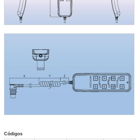
Códigos