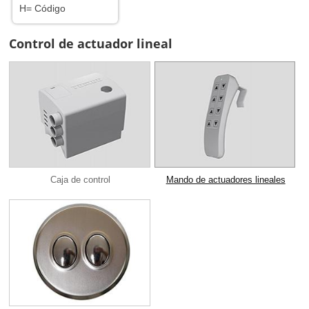
H= Código
Control de actuador lineal
Caja de control
Mando de actuadores lineales