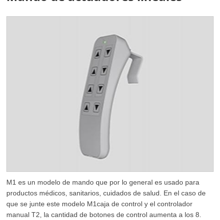
M1 es un modelo de mando que por lo general es usado para
productos médicos, sanitarios, cuidados de salud. En el caso de
que se junte este modelo M1caja de control y el controlador
manual T2, la cantidad de botones de control aumenta a los 8.