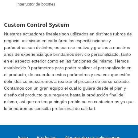
Interruptor de botones
Custom Control System
Nuestros actuadores lineales son utilizados en distintos rubros de
negocio, asimismo en cada área las especificaciones y
parámetros son distintos, es por ese motivo y gracias a nuestros
años de experiencia que brindamos servicio personalizado, tanto
en el aspecto exterior como en las funciones del mismo. Hemos
establecido 9 parámetros para poder realizar el personalizado en
el producto, de acuerdo a estos parámetros y una vez que estén
definidos comenzaremos a realizar el proceso de personalizado.
Contamos con un gran equipo el cual lo guiará desde el plan y
diseño del producto que requiera hasta la producción final del
mismo, así que no tenga ningún problema en contactarnos ya que
le brindaremos consulta profesional de calidad.
Inicio
Productos
Algunas de sus aplicaciones