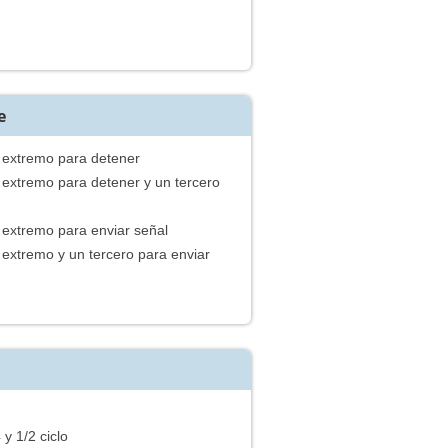
e
a extremo para detener
 extremo para detener y un tercero
 extremo para enviar señal
 extremo y un tercero para enviar
 y 1/2 ciclo