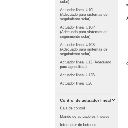
solar)
Actuador lineal U10L
(Adecuado para sistemas de
seguimiento solar)
Actuador lineal U10P
(Adecuado para sistemas de
seguimiento solar)
Actuador lineal U10S
(Adecuado para sistemas de
seguimiento solar)
Actuador lineal U12 (Adecuado
para agricultura)
Actuador lineal U12B
Actuador lineal U20
Control de actuador lineal
Caja de control
Mando de actuadores lineales
Interruptor de botones