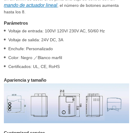
mando de actuador lineal
, el número de botones aumenta
hasta los 8.
Parámetros
Voltaje de entrada: 100V/ 120V/ 230V AC, 50/60 Hz
Voltaje de salida: 24V DC, 3A
Enchufe: Personalizado
Color: Negro ／Blanco marfil
Certificados: UL, CE, RoHS
Apariencia y tamaño
Customized service