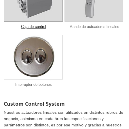
Caja de control
Mando de actuadores lineales
Interruptor de botones
Custom Control System
Nuestros actuadores lineales son utilizados en distintos rubros de
negocio, asimismo en cada área las especificaciones y
parámetros son distintos, es por ese motivo y gracias a nuestros