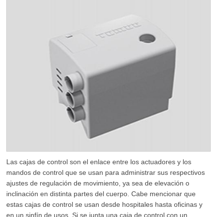
Las cajas de control son el enlace entre los actuadores y los
mandos de control que se usan para administrar sus respectivos
ajustes de regulación de movimiento, ya sea de elevación o
inclinación en distinta partes del cuerpo. Cabe mencionar que
estas cajas de control se usan desde hospitales hasta oficinas y
en un sinfín de usos. Si se junta una caja de control con un