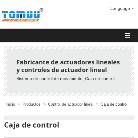
Language
Fabricante de actuadores lineales
y controles de actuador lineal
Sistema de control de movimiento
, Caja de control
Inicio
Productos
Control de actuador lineal
Caja de control
Caja de control