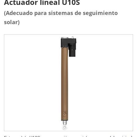
Actuador lineal U10S
(Adecuado para sistemas de seguimiento
solar)