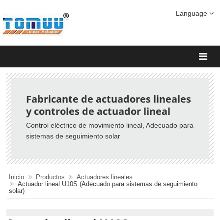
Language
Fabricante de actuadores lineales
y controles de actuador lineal
Control eléctrico de movimiento lineal, Adecuado para
sistemas de seguimiento solar
Inicio
Productos
Actuadores lineales
Actuador lineal U10S (Adecuado para sistemas de seguimiento
solar)