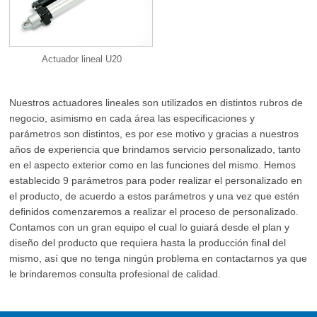
Actuador lineal U20
Nuestros actuadores lineales son utilizados en distintos rubros de
negocio, asimismo en cada área las especificaciones y
parámetros son distintos, es por ese motivo y gracias a nuestros
años de experiencia que brindamos servicio personalizado, tanto
en el aspecto exterior como en las funciones del mismo. Hemos
establecido 9 parámetros para poder realizar el personalizado en
el producto, de acuerdo a estos parámetros y una vez que estén
definidos comenzaremos a realizar el proceso de personalizado.
Contamos con un gran equipo el cual lo guiará desde el plan y
diseño del producto que requiera hasta la producción final del
mismo, así que no tenga ningún problema en contactarnos ya que
le brindaremos consulta profesional de calidad.