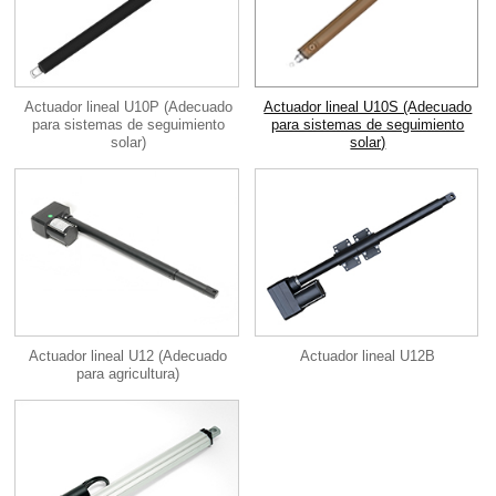
Actuador lineal U10P (Adecuado
Actuador lineal U10S (Adecuado
para sistemas de seguimiento
para sistemas de seguimiento
solar)
solar)
Actuador lineal U12 (Adecuado
Actuador lineal U12B
para agricultura)