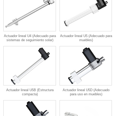
Actuador lineal U4 (Adecuado para
Actuador lineal U5 (Adecuado para
sistemas de seguimiento solar)
muebles)
Actuador lineal U5B (Estructura
Actuador lineal U5D (Adecuado
compacta)
para uso en muebles)