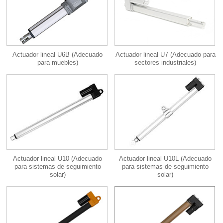
Actuador lineal U6B (Adecuado
Actuador lineal U7 (Adecuado para
para muebles)
sectores industriales)
Actuador lineal U10 (Adecuado
Actuador lineal U10L (Adecuado
para sistemas de seguimiento
para sistemas de seguimiento
solar)
solar)