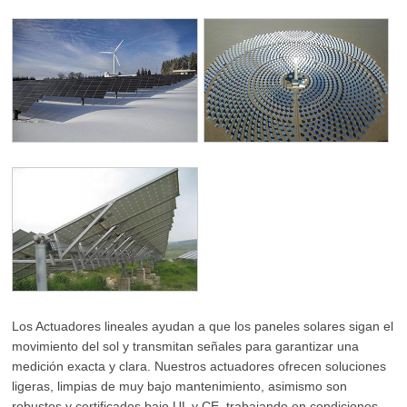
Los Actuadores lineales ayudan a que los paneles solares sigan el
movimiento del sol y transmitan señales para garantizar una
medición exacta y clara. Nuestros actuadores ofrecen soluciones
ligeras, limpias de muy bajo mantenimiento, asimismo son
robustos y certificados bajo UL y CE, trabajando en condiciones