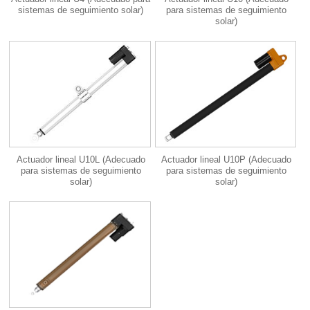
sistemas de seguimiento solar)
para sistemas de seguimiento
solar)
Actuador lineal U10L (Adecuado
Actuador lineal U10P (Adecuado
para sistemas de seguimiento
para sistemas de seguimiento
solar)
solar)