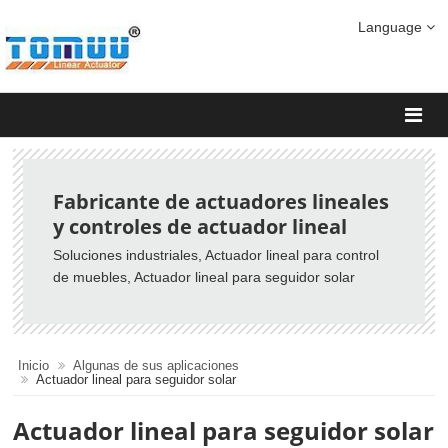
Language
Fabricante de actuadores lineales
y controles de actuador lineal
Soluciones industriales, Actuador lineal para control
de muebles, Actuador lineal para seguidor solar
Inicio
Algunas de sus aplicaciones
Actuador lineal para seguidor solar
Actuador lineal para seguidor solar