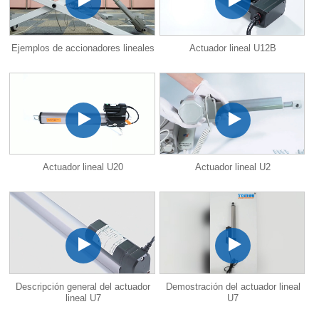
Ejemplos de accionadores lineales
Actuador lineal U12B
Actuador lineal U20
Actuador lineal U2
Descripción general del actuador
Demostración del actuador lineal
lineal U7
U7