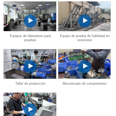
Equipos de laboratorio para
Equipo de prueba de fiabilidad en
pruebas
exteriores
Taller de producción
Mecanizado de componentes