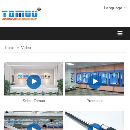
Language
Inicio
Video
Sobre Tomuu
Productos